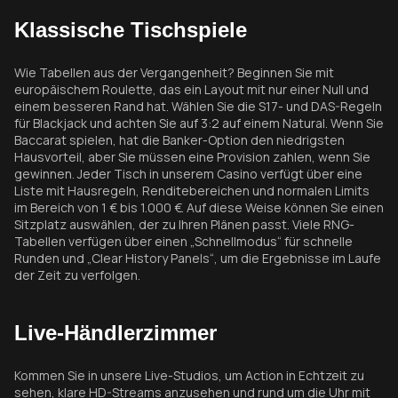
Klassische Tischspiele
Wie Tabellen aus der Vergangenheit? Beginnen Sie mit
europäischem Roulette, das ein Layout mit nur einer Null und
einem besseren Rand hat. Wählen Sie die S17- und DAS-Regeln
für Blackjack und achten Sie auf 3:2 auf einem Natural. Wenn Sie
Baccarat spielen, hat die Banker-Option den niedrigsten
Hausvorteil, aber Sie müssen eine Provision zahlen, wenn Sie
gewinnen. Jeder Tisch in unserem Casino verfügt über eine
Liste mit Hausregeln, Renditebereichen und normalen Limits
im Bereich von 1 € bis 1.000 €. Auf diese Weise können Sie einen
Sitzplatz auswählen, der zu Ihren Plänen passt. Viele RNG-
Tabellen verfügen über einen „Schnellmodus“ für schnelle
Runden und „Clear History Panels“, um die Ergebnisse im Laufe
der Zeit zu verfolgen.
Live-Händlerzimmer
Kommen Sie in unsere Live-Studios, um Action in Echtzeit zu
sehen, klare HD-Streams anzusehen und rund um die Uhr mit