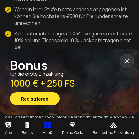
Wenn in Ihrer Stufe nichts anderes angegeben ist,
können Sie höchstens €500 für Freirundenanreize
umrechnen.
Spielautomaten tragen 100 %, live games contribute
10% bei und Tischspiele 10 %. Jackpots tragen nicht
bei.
Aufgrund von Spielrechten können einige
Bonus
Gutscheine nur von Personen genutzt werden, die
die deutsche Benutzeroberfläche nutzen.
für die erste Einzahlung
1000 € + 250 FS
Wenn ein Code nicht funktioniert, liegt das normalerweise
daran, dass er abgelaufen ist, es Stapelkonflikte gibt oder der
Registrieren
Bonus noch nicht fertig ist. Gehen Sie zurück zur Seite und
versuchen Sie es erneut, nachdem Sie alle aktiven Angebote
gelöscht haben. Wenn Sie die Einzahlungspflicht erfüllen und
das System immer noch „nicht berechtigt“ anzeigt, wenden Sie
sich per Chat an den Support. Wir können Ihr Konto und Ihren
Codeverlauf bei Spin Dragons manuell überprüfen.
App
Bonus
Promo-Code
Bonus ohne Einzahlung
Menü