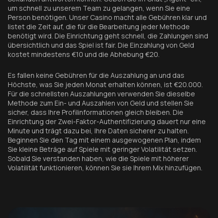
um schnell zu unserem Team zu gelangen, wenn Sie eine
Person benötigen. Unser Casino macht alle Gebühren klar und
listet die Zeit auf, die für die Bearbeitung jeder Methode
benötigt wird. Die Einrichtung geht schnell, die Zahlungen sind
übersichtlich und das Spiel ist fair. Die Einzahlung von Geld
kostet mindestens €10 und die Abhebung €20.
Es fallen keine Gebühren für die Auszahlung an und das
Höchste, was Sie jeden Monat erhalten können, ist €20.000.
Für die schnellsten Auszahlungen verwenden Sie dieselbe
Methode zum Ein- und Auszahlen von Geld und stellen Sie
sicher, dass Ihre Profilinformationen gleich bleiben. Die
Einrichtung der Zwei-Faktor-Authentifizierung dauert nur eine
Minute und trägt dazu bei, Ihre Daten sicherer zu halten.
Beginnen Sie den Tag mit einem ausgewogenen Plan, indem
Sie kleine Beträge auf Spiele mit geringer Volatilität setzen.
Sobald Sie verstanden haben, wie die Spiele mit höherer
Volatilität funktionieren, können Sie sie Ihrem Mix hinzufügen.