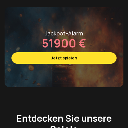
Jackpot-Alarm
51900 €
Jetzt spielen
Entdecken Sie unsere