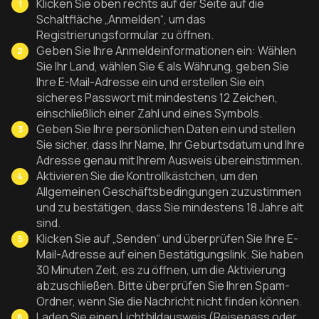
Klicken Sie oben rechts auf der Seite auf die
Schaltfläche „Anmelden“, um das
Registrierungsformular zu öffnen.
Geben Sie Ihre Anmeldeinformationen ein: Wählen
Sie Ihr Land, wählen Sie € als Währung, geben Sie
Ihre E-Mail-Adresse ein und erstellen Sie ein
sicheres Passwort mit mindestens 12 Zeichen,
einschließlich einer Zahl und eines Symbols.
Geben Sie Ihre persönlichen Daten ein und stellen
Sie sicher, dass Ihr Name, Ihr Geburtsdatum und Ihre
Adresse genau mit Ihrem Ausweis übereinstimmen.
Aktivieren Sie die Kontrollkästchen, um den
Allgemeinen Geschäftsbedingungen zuzustimmen
und zu bestätigen, dass Sie mindestens 18 Jahre alt
sind.
Klicken Sie auf „Senden“ und überprüfen Sie Ihre E-
Mail-Adresse auf einen Bestätigungslink. Sie haben
30 Minuten Zeit, es zu öffnen, um die Aktivierung
abzuschließen. Bitte überprüfen Sie Ihren Spam-
Ordner, wenn Sie die Nachricht nicht finden können.
Laden Sie einen Lichtbildausweis (Reisepass oder