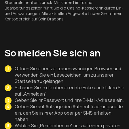
Steuerelementen zurück. Mit klaren Limits und
Bearbeitungszeiten führt Sie die Casino-Kassiererin durch Ein-
und Auszahlungen. Alle aktuellen Angebote finden Sie in Ihrem
Kontobereich auf Spin Dragons.
So melden Sie sich an
Öffnen Sie einen vertrauenswürdigen Browser und
verwenden Sie ein Lesezeichen, um zu unserer
Startseite zu gelangen.
Schauen Sie in die obere rechte Ecke und klicken Sie
auf „Anmelden“
Geben Sie Ihr Passwort und Ihre E-Mail-Adresse ein.
Geben Sie auf Anfrage den Authentifizierungscode
ein, den Sie in Ihrer App oder per SMS erhalten
haben.
Wählen Sie „Remember me“ nur auf einem privaten