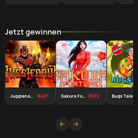
Jetzt gewinnen
Jugglenaut
€437
Sakura Fortune
€373
Bugs Tale